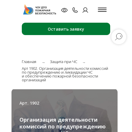
Оставить заявку
Главная
Защита при ЧС
→
→
Арт 1902. Организация деятельности комиссий
по предупреждению и ликвидации ЧС
и обеспечению пожарной безопасности
организаций
Арт. 1902
Организация деятельности
комиссий по предупреждению