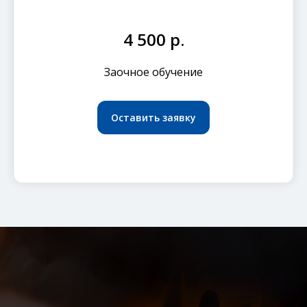
4 500 р.
Заочное обучение
Оставить заявку