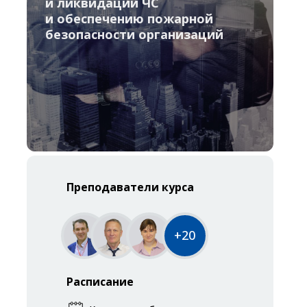
и ликвидации ЧС
и обеспечению пожарной
безопасности организаций
Преподаватели курса
+20
Расписание