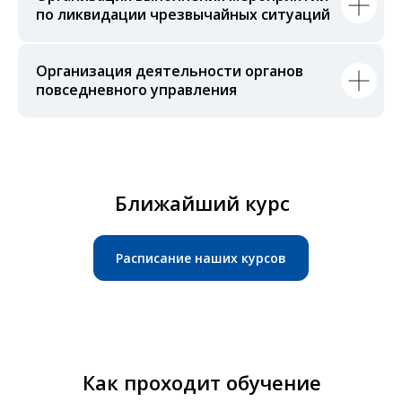
по ликвидации чрезвычайных ситуаций
Организация деятельности органов
повседневного управления
Ближайший курс
Расписание наших курсов
Как проходит обучение