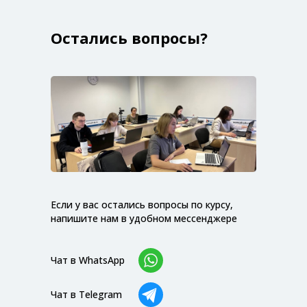
Остались вопросы?
Если у вас остались вопросы по курсу,
напишите нам в удобном мессенджере
Чат в WhatsApp
Чат в Telegram