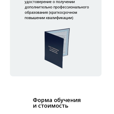
удостоверение о получении
дополнительно профессионального
образования (краткосрочном
повышении квалификации)
Форма обучения
и стоимость