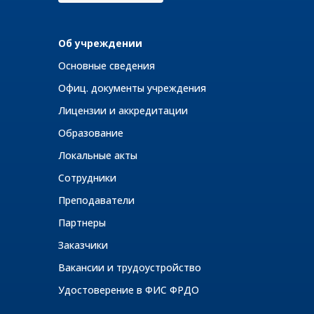
Об учреждении
Основные сведения
Офиц. документы учреждения
Лицензии и аккредитации
Образование
Локальные акты
Сотрудники
Преподаватели
Партнеры
Заказчики
Вакансии и трудоустройство
Удостоверение в ФИС ФРДО