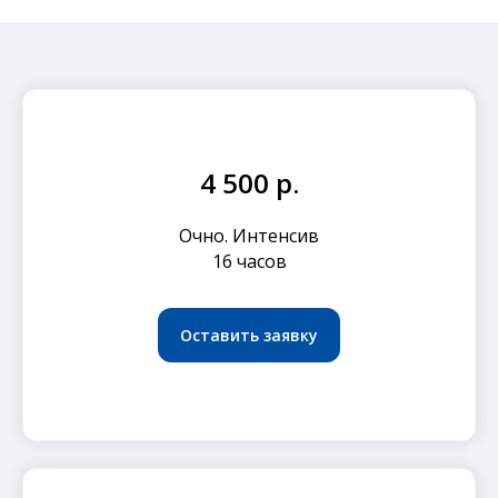
4 500 р.
Очно. Интенсив
16 часов
Оставить заявку