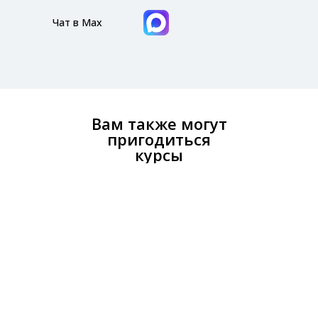
Чат в Max
Вам также могут
пригодиться
курсы