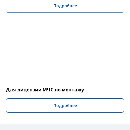
Подробнее
Для лицензии МЧС по монтажу
Подробнее