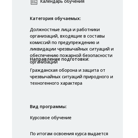
Календарь обучения
Категория обучаемых:
Должностные лица и работники
организаций, входящие в составы
комиссий по предупреждению и
ликвидации чрезвычайных ситуаций и
обеспечению пожарной безопасности
Направление подготовки:
организаций
Гражданская оборона и защита от
чрезвычайных ситуаций природного и
техногенного характера
Вид программы:
Курсовое обучение
По итогам освоения курса выдается