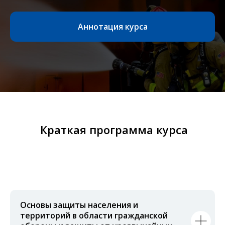
Аннотация курса
Краткая программа курса
Основы защиты населения и
территорий в области гражданской