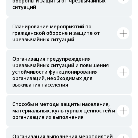
обороны и защиты от чрезвычайных
ситуаций
Планирование мероприятий по
гражданской обороне и защите от
чрезвычайных ситуаций
Организация предупреждения
чрезвычайных ситуаций и повышения
устойчивости функционирования
организаций, необходимых для
выживания населения
Способы и методы защиты населения,
материальных, культурных ценностей и
организация их выполнения
Организация выполнения мероприятий