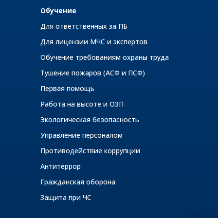
Обучение
Для ответственных за ПБ
Для лицензии МЧС и экспертов
Обучение требованиям охраны труда
Тушение пожаров (АСФ и ПСФ)
Первая помощь
Работа на высоте и ОЗП
Экологическая безопасность
Управление персоналом
Противодействие коррупции
Антитеррор
Гражданская оборона
Защита при ЧС