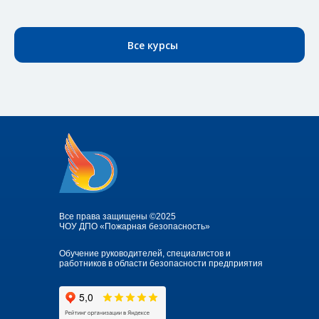
Все курсы
Все права защищены ©2025
ЧОУ ДПО «Пожарная безопасность»
Обучение руководителей, специалистов и
работников в области безопасности предприятия