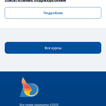
Подробнее
Все курсы
Все права защищены ©2025