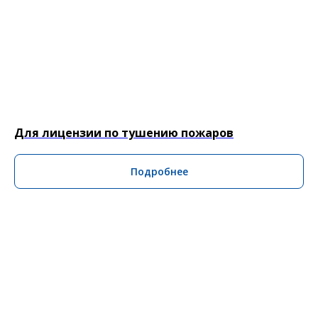
Для лицензии по тушению пожаров
Подробнее