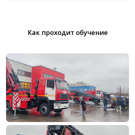
Как проходит обучение