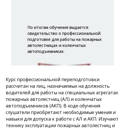
По итогам обучения выдается
свидетельство о профессиональной
подготовке для работы на пожарных
автолестницах и коленчатых
автоподъемниках.
Курс профессиональной переподготовки
рассчитан на лиц, назначаемых на должность
водителей для работы на специальных агрегатах
пожарных автолестниц (АЛ) и коленчатых
автоподъемников (АКП). В ходе обучения
слушатели приобретают необходимые умения и
навыки для допуска к работе с АЛ и АКП. Изучают
технику эксплуатации пожарных автолестниц и