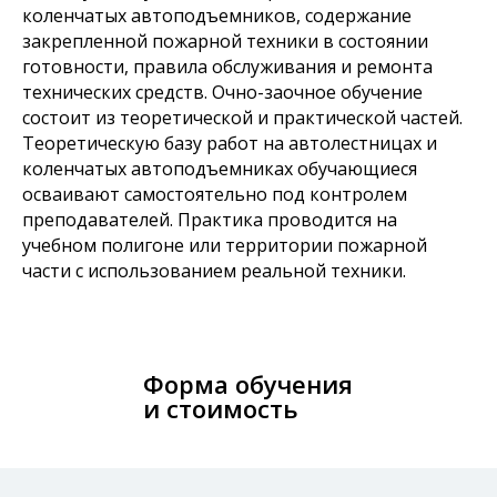
коленчатых автоподъемников, содержание
закрепленной пожарной техники в состоянии
готовности, правила обслуживания и ремонта
технических средств. Очно-заочное обучение
состоит из теоретической и практической частей.
Теоретическую базу работ на автолестницах и
коленчатых автоподъемниках обучающиеся
осваивают самостоятельно под контролем
преподавателей. Практика проводится на
учебном полигоне или территории пожарной
части с использованием реальной техники.
Форма обучения
и стоимость