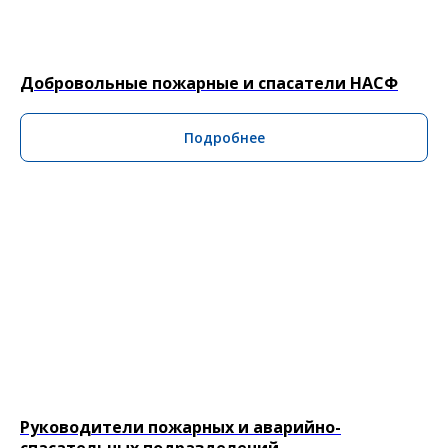
Добровольные пожарные и спасатели НАСФ
Подробнее
Руководители пожарных и аварийно-
спасательных подразделений