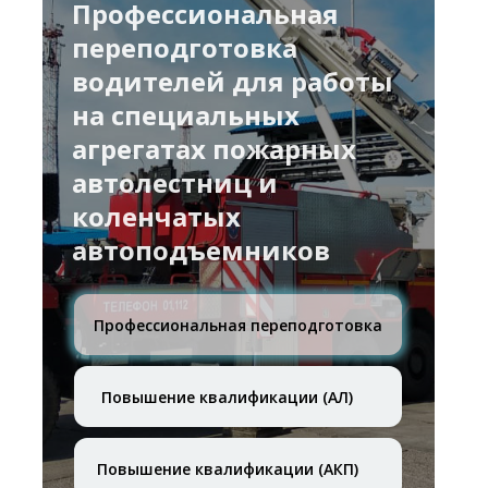
Профессиональная
переподготовка
водителей для работы
на специальных
агрегатах пожарных
автолестниц и
коленчатых
автоподъемников
Профессиональная переподготовка
Повышение квалификации (АЛ)
Повышение квалификации (АКП)