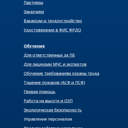
Партнеры
Заказчики
Вакансии и трудоустройство
Удостоверение в ФИС ФРДО
Обучение
Для ответственных за ПБ
Для лицензии МЧС и экспертов
Обучение требованиям охраны труда
Тушение пожаров (АСФ и ПСФ)
Первая помощь
Работа на высоте и ОЗП
Экологическая безопасность
Управление персоналом