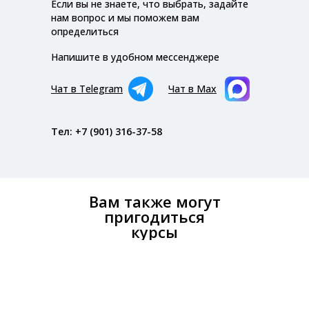
Если вы не знаете, что выбрать, задайте
нам вопрос и мы поможем вам
определиться
Напишите в удобном мессенджере
Чат в Telegram
Чат в Max
Тел: +7 (901) 316-37-58
Вам также могут
пригодиться
курсы