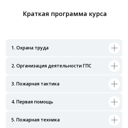
Краткая программа курса
1. Охрана труда
2. Организация деятельности ГПС
3. Пожарная тактика
4. Первая помощь
5. Пожарная техника