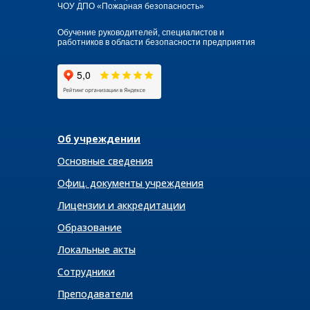
ЧОУ ДПО «Пожарная безопасность»
Обучение руководителей, специалистов и
работников в области безопасности предприятия
Об учреждении
Основные сведения
Офиц. документы учреждения
Лицензии и аккредитации
Образование
Локальные акты
Сотрудники
Преподаватели