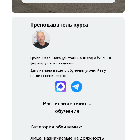
Преподаватель курса
Группы заочного (дистанционного) обучения
формируются ежедневно.
Дату начала вашего обучения уточняйте у
наших специалистов.
Расписание очного
обучения
Категория обучаемых:
Лица, назначаемые на должность