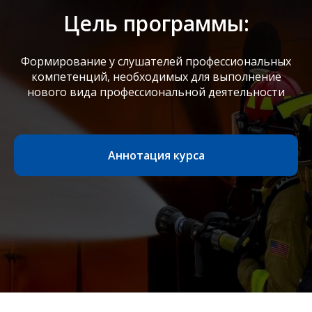
Цель программы:
Формирование у слушателей профессиональных
компетенций, необходимых для выполнение
нового вида профессиональной деятельности
Аннотация курса