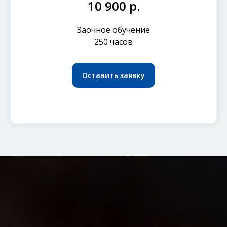
10 900 р.
Заочное обучение
250 часов
Оставить заявку