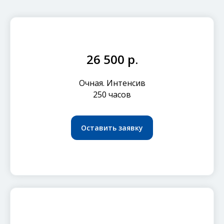
26 500 р.
Очная. Интенсив
250 часов
Оставить заявку