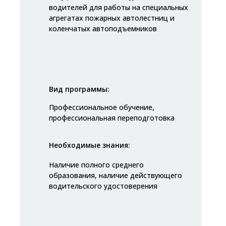
водителей для работы на специальных
агрегатах пожарных автолестниц и
коленчатых автоподъемников
Вид программы:
Профессиональное обучение,
профессиональная переподготовка
Необходимые знания:
Наличие полного среднего
образования, наличие действующего
водительского удостоверения