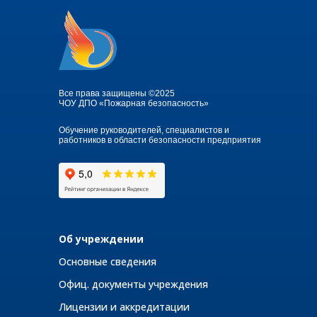
Все права защищены ©2025
ЧОУ ДПО «Пожарная безопасность»
Обучение руководителей, специалистов и
работников в области безопасности предприятия
Об учреждении
Основные сведения
Офиц. документы учреждения
Лицензии и аккредитации