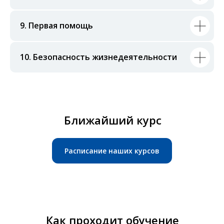
9. Первая помощь
10. Безопасность жизнедеятельности
Ближайший курс
Расписание наших курсов
Как проходит обучение