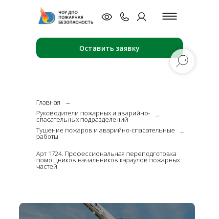
Оставить заявку
Главная
→
Руководители пожарных и аварийно-
→
спасательных подразделений
Тушение пожаров и аварийно-спасательные
→
работы
Арт 1724. Профессиональная переподготовка
помощников начальников караулов пожарных
частей