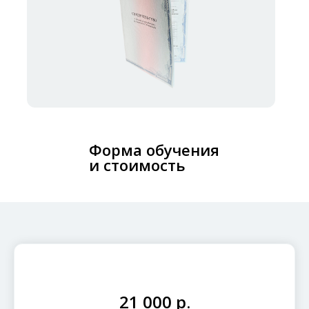
Форма обучения
и стоимость
21 000 р.