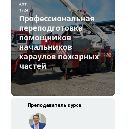
Арт.
1724
Профессиональная
переподготовка
помощников
начальников
караулов пожарных
частей
Преподаватель курса