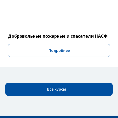
Добровольные пожарные и спасатели НАСФ
Подробнее
Все курсы