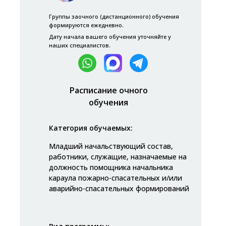
Группы заочного (дистанционного) обучения
формируются ежедневно.
Дату начала вашего обучения уточняйте у
наших специалистов.
Расписание очного
обучения
Категория обучаемых:
Младший начальствующий состав,
работники, служащие, назначаемые на
должность помощника начальника
караула пожарно-спасательных и/или
аварийно-спасательных формирований