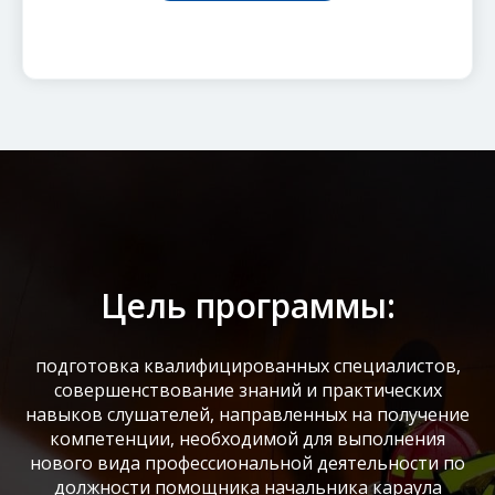
Цель программы:
подготовка квалифицированных специалистов,
совершенствование знаний и практических
навыков слушателей, направленных на получение
компетенции, необходимой для выполнения
нового вида профессиональной деятельности по
должности помощника начальника караула