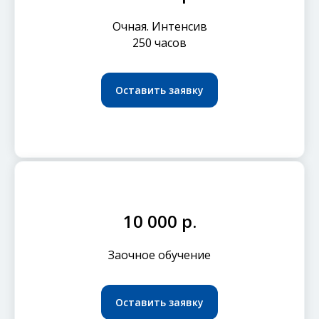
Очная. Интенсив
250 часов
Оставить заявку
10 000 р.
Заочное обучение
Оставить заявку