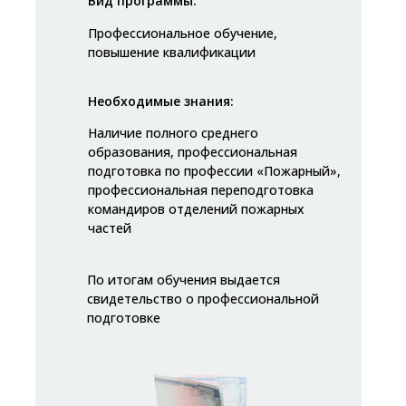
Вид программы:
Профессиональное обучение,
повышение квалификации
Необходимые знания:
Наличие полного среднего
образования, профессиональная
подготовка по профессии «Пожарный»,
профессиональная переподготовка
командиров отделений пожарных
частей
По итогам обучения выдается
свидетельство о профессиональной
подготовке