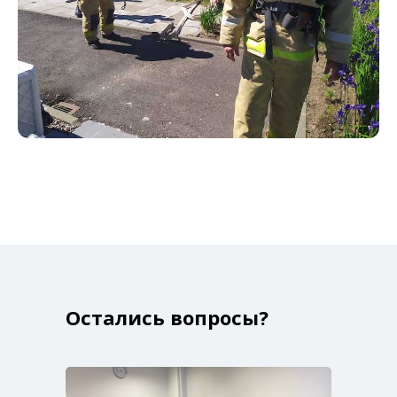
Остались вопросы?