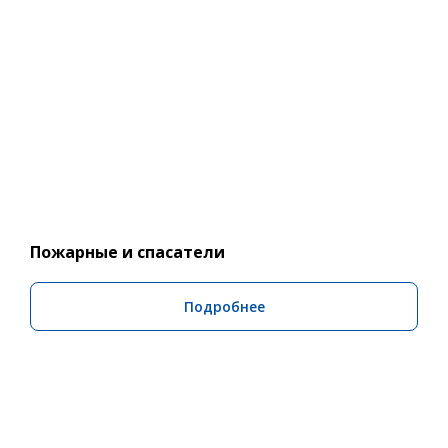
Пожарные и спасатели
Подробнее