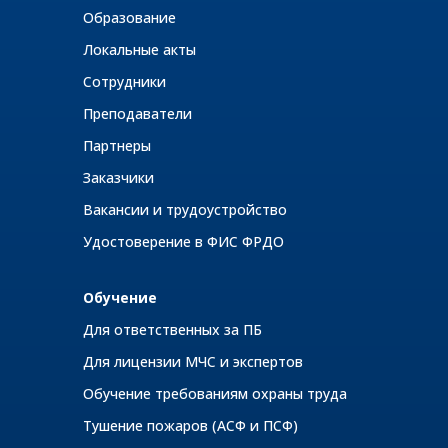
Образование
Локальные акты
Сотрудники
Преподаватели
Партнеры
Заказчики
Вакансии и трудоустройство
Удостоверение в ФИС ФРДО
Обучение
Для ответственных за ПБ
Для лицензии МЧС и экспертов
Обучение требованиям охраны труда
Тушение пожаров (АСФ и ПСФ)