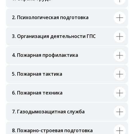
2. Психологическая подготовка
3. Организация деятельности ГПС
4. Пожарная профилактика
5. Пожарная тактика
6. Пожарная техника
7. Газодымозащитная служба
8. Пожарно-строевая подготовка