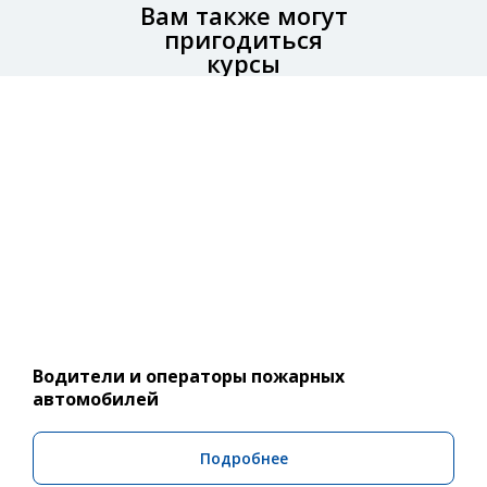
Вам также могут
пригодиться
курсы
Водители и операторы пожарных
автомобилей
Подробнее