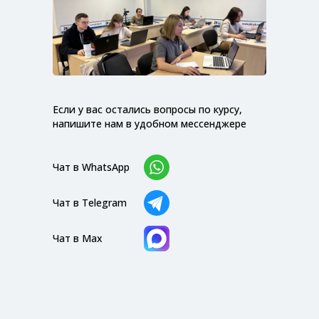
Если у вас остались вопросы по курсу,
напишите нам в удобном мессенджере
Чат в WhatsApp
Чат в Telegram
Чат в Max