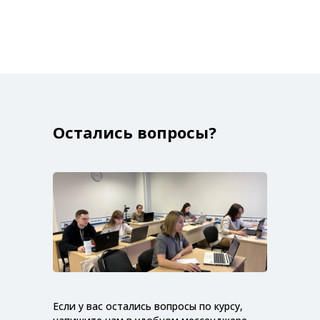
Остались вопросы?
Если у вас остались вопросы по курсу,