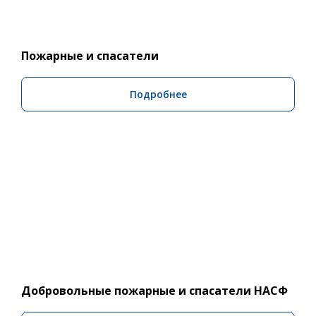
Пожарные и спасатели
Подробнее
Добровольные пожарные и спасатели НАСФ