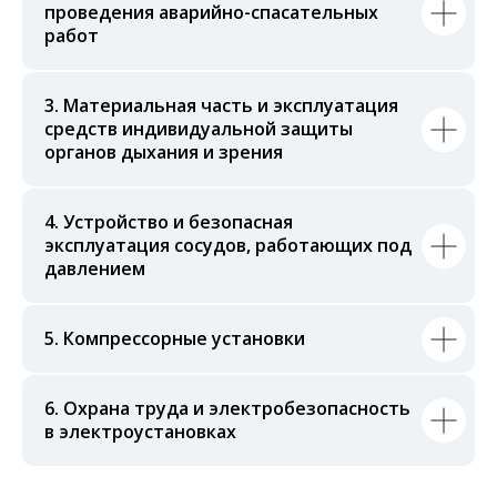
проведения аварийно-спасательных
работ
3. Материальная часть и эксплуатация
средств индивидуальной защиты
органов дыхания и зрения
4. Устройство и безопасная
эксплуатация сосудов, работающих под
давлением
5. Компрессорные установки
6. Охрана труда и электробезопасность
в электроустановках