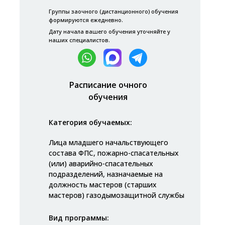
Группы заочного (дистанционного) обучения
формируются ежедневно.
Дату начала вашего обучения уточняйте у
наших специалистов.
Расписание очного
обучения
Категория обучаемых:
Лица младшего начальствующего
состава ФПС, пожарно-спасательных
(или) аварийно-спасательных
подразделений, назначаемые на
должность мастеров (старших
мастеров) газодымозащитной службы
Вид программы: