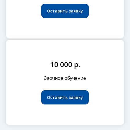
Оставить заявку
10 000 р.
Заочное обучение
Оставить заявку