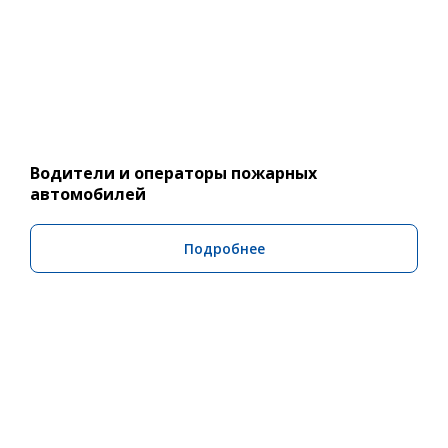
Водители и операторы пожарных
автомобилей
Подробнее