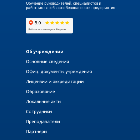
Обучение руководителей, специалистов и
работников в области безопасности предприятия
Об учреждении
Основные сведения
Офиц. документы учреждения
Лицензии и аккредитации
Образование
Локальные акты
Сотрудники
Преподаватели
Партнеры