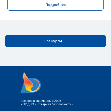
Подробнее
Все курсы
Все права защищены ©2025
ЧОУ ДПО «Пожарная безопасность»