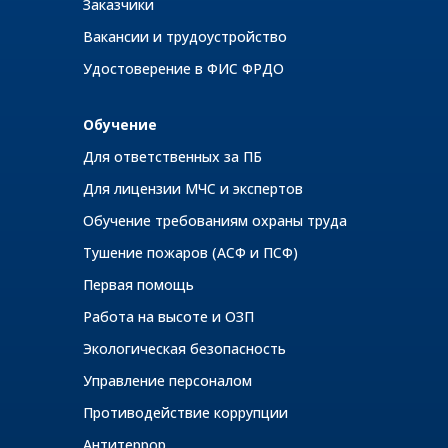
Заказчики
Вакансии и трудоустройство
Удостоверение в ФИС ФРДО
Обучение
Для ответственных за ПБ
Для лицензии МЧС и экспертов
Обучение требованиям охраны труда
Тушение пожаров (АСФ и ПСФ)
Первая помощь
Работа на высоте и ОЗП
Экологическая безопасность
Управление персоналом
Противодействие коррупции
Антитеррор