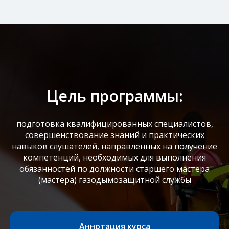
Цель программы:
подготовка квалифицированных специалистов,
совершенствование знаний и практических
навыков слушателей, направленных на получение
компетенций, необходимых для выполнения
обязанностей по должности старшего мастера
(мастера) газодымозащитной службы
Аннотация курса