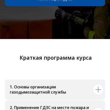
Краткая программа курса
1. Основы организации
газодымозащитной службы
2. Применение ГДЗС на месте пожара и