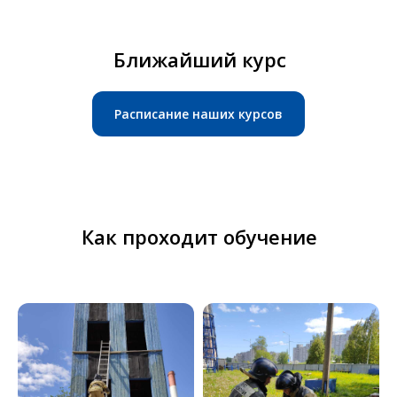
Ближайший курс
Расписание наших курсов
Как проходит обучение