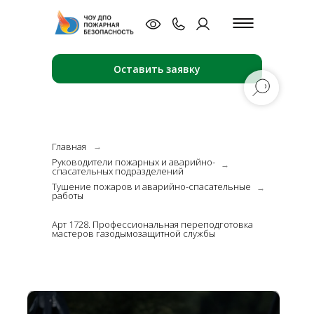
Оставить заявку
Главная
→
Руководители пожарных и аварийно-
→
спасательных подразделений
Тушение пожаров и аварийно-спасательные
→
работы
Арт 1728. Профессиональная переподготовка
мастеров газодымозащитной службы