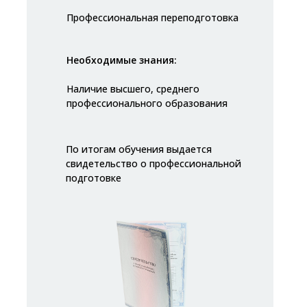
Профессиональная переподготовка
Необходимые знания:
Наличие высшего, среднего
профессионального образования
По итогам обучения выдается
свидетельство о профессиональной
подготовке