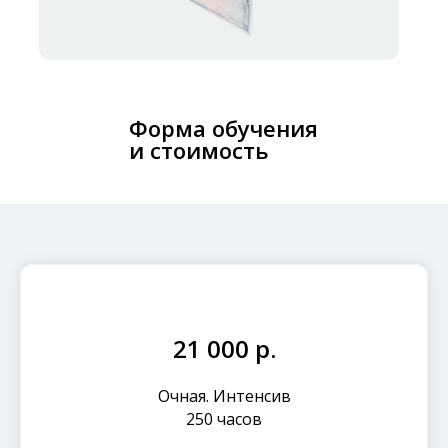
Форма обучения
и стоимость
21 000 р.
Очная. Интенсив
250 часов