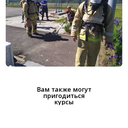
Вам также могут
пригодиться
курсы