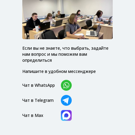
Если вы не знаете, что выбрать, задайте
нам вопрос и мы поможем вам
определиться
Напишите в удобном мессенджере
Чат в WhatsApp
Чат в Telegram
Чат в Max