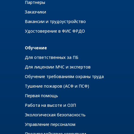
Партнеры
Заказчики
Вакансии и трудоустройство
Удостоверение в ФИС ФРДО
Обучение
Для ответственных за ПБ
Для лицензии МЧС и экспертов
Обучение требованиям охраны труда
Тушение пожаров (АСФ и ПСФ)
Первая помощь
Работа на высоте и ОЗП
Экологическая безопасность
Управление персоналом
Противодействие коррупции