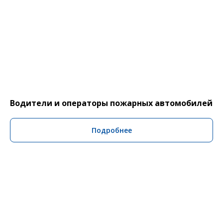
Водители и операторы пожарных автомобилей
Подробнее