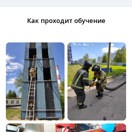
Как проходит обучение