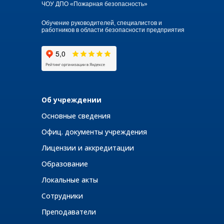
ЧОУ ДПО «Пожарная безопасность»
Обучение руководителей, специалистов и
работников в области безопасности предприятия
Об учреждении
Основные сведения
Офиц. документы учреждения
Лицензии и аккредитации
Образование
Локальные акты
Сотрудники
Преподаватели