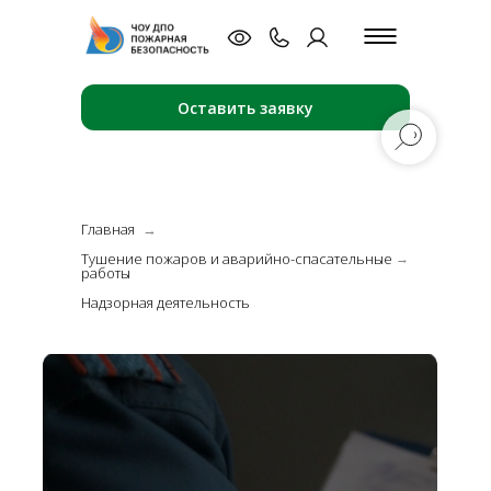
Оставить заявку
Главная
→
Тушение пожаров и аварийно-спасательные
→
работы
Надзорная деятельность