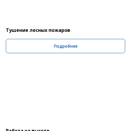
Тушение лесных пожаров
Подробнее
Работа на высоте