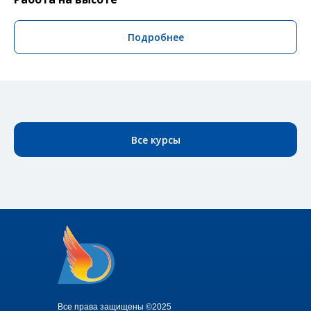
Подробнее
Все курсы
Все права защищены ©2025