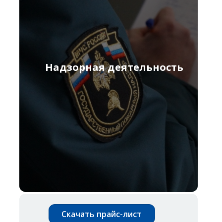
Надзорная деятельность
Скачать прайс-лист