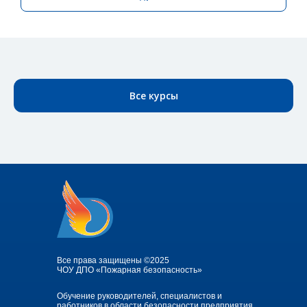
Все курсы
Все права защищены ©2025
ЧОУ ДПО «Пожарная безопасность»
Обучение руководителей, специалистов и
работников в области безопасности предприятия