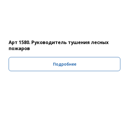
Арт 1580. Руководитель тушения лесных
пожаров
Подробнее