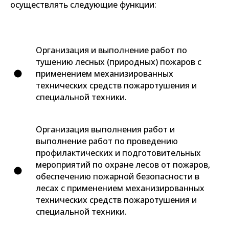
осуществлять следующие функции:
Организация и выполнение работ по
тушению лесных (природных) пожаров с
применением механизированных
технических средств пожаротушения и
специальной техники.
Организация выполнения работ и
выполнение работ по проведению
профилактических и подготовительных
мероприятий по охране лесов от пожаров,
обеспечению пожарной безопасности в
лесах с применением механизированных
технических средств пожаротушения и
специальной техники.