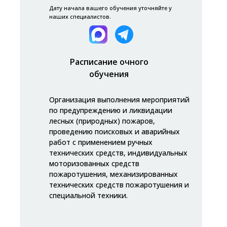
Дату начала вашего обучения уточняйте у
наших специалистов.
Расписание очного
обучения
Организация выполнения мероприятий
по предупреждению и ликвидации
лесных (природных) пожаров,
проведению поисковых и аварийных
работ с применением ручных
технических средств, индивидуальных
моторизованных средств
пожаротушения, механизированных
технических средств пожаротушения и
специальной техники.