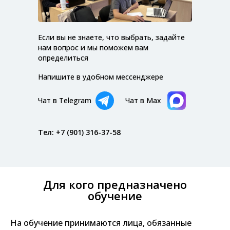
Если вы не знаете, что выбрать, задайте
нам вопрос и мы поможем вам
определиться
Напишите в удобном мессенджере
Чат в Telegram
Чат в Max
Тел: +7 (901) 316-37-58
Для кого предназначено
обучение
На обучение принимаются лица, обязанные