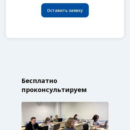
Оставить заявку
Бесплатно
проконсультируем