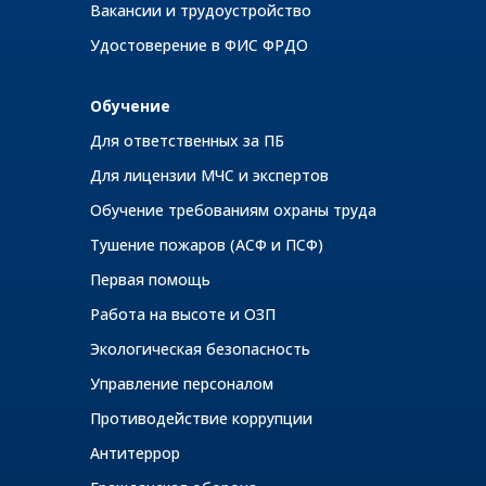
Вакансии и трудоустройство
Удостоверение в ФИС ФРДО
Обучение
Для ответственных за ПБ
Для лицензии МЧС и экспертов
Обучение требованиям охраны труда
Тушение пожаров (АСФ и ПСФ)
Первая помощь
Работа на высоте и ОЗП
Экологическая безопасность
Управление персоналом
Противодействие коррупции
Антитеррор