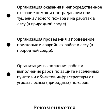
Организация оказания и непосредственное
оказание помощи пострадавшим при
тушении лесного пожара и на работах в
лесу (в природной среде).
Организация проведения и проведение
поисковых и аварийных работ в лесу (в
природной среде).
Организация выполнения работ и
выполнение работ по защите населенных
пунктов и объектов инфраструктуры от
угрозы лесных (природных) пожаров.
Рекомендуется