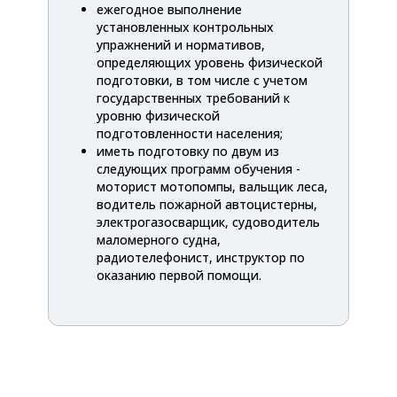
ежегодное выполнение
установленных контрольных
упражнений и нормативов,
определяющих уровень физической
подготовки, в том числе с учетом
государственных требований к
уровню физической
подготовленности населения;
иметь подготовку по двум из
следующих программ обучения -
моторист мотопомпы, вальщик леса,
водитель пожарной автоцистерны,
электрогазосварщик, судоводитель
маломерного судна,
радиотелефонист, инструктор по
оказанию первой помощи.