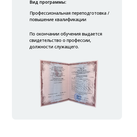
Вид программы:
Профессиональная переподготовка /
повышение квалификации
По окончании обучения выдается
свидетельство о профессии,
должности служащего.