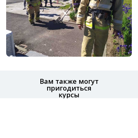
Вам также могут
пригодиться
курсы