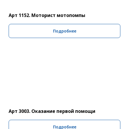
Арт 1152. Моторист мотопомпы
Подробнее
Арт 3003. Оказание первой помощи
Подробнее