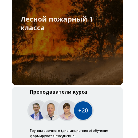
Лесной пожарный 1
класса
Преподаватели курса
+20
Группы заочного (дистанционного) обучения
формируются ежедневно.