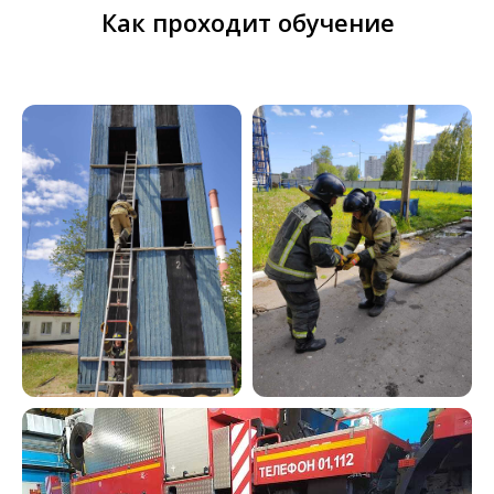
Как проходит обучение