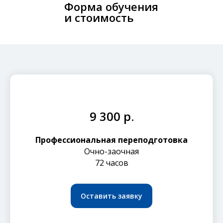
Форма обучения
и стоимость
9 300 р.
Профессиональная переподготовка
Очно-заочная
72 часов
Оставить заявку