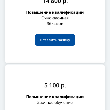
14 800 р.
Повышение квалификации
Очно-заочная
36 часов
Оставить заявку
5 100 р.
Повышение квалификации
Заочное обучение