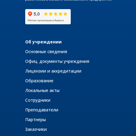
Об учреждении
Основные сведения
Офиц. документы учреждения
Лицензии и аккредитации
Образование
Локальные акты
Сотрудники
Преподаватели
Партнеры
Заказчики