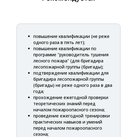
повышение квалификации (не реже
одного раза в пять лет);
повышение квалификации по
программе "руководитель тушения
лесного пожара" (для бригадира
лесопожарной группы (бригады);
подтверждение квалификации для
бригадира лесопожарной группы
(бригады) не реже одного раза в два
года;
прохождение ежегодной проверки
теоретических знаний перед
началом пожароопасного сезона;
проведение ежегодной тренировки
практических навыков и умений
перед началом пожароопасного
сезона;