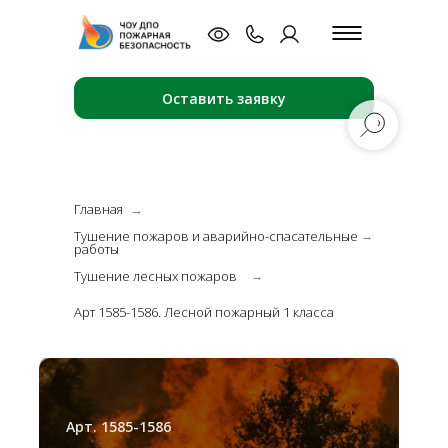
Оставить заявку
Главная
→
Тушение пожаров и аварийно-спасательные
→
работы
Тушение лесных пожаров
→
Арт 1585-1586. Лесной пожарный 1 класса
Арт. 1585-1586