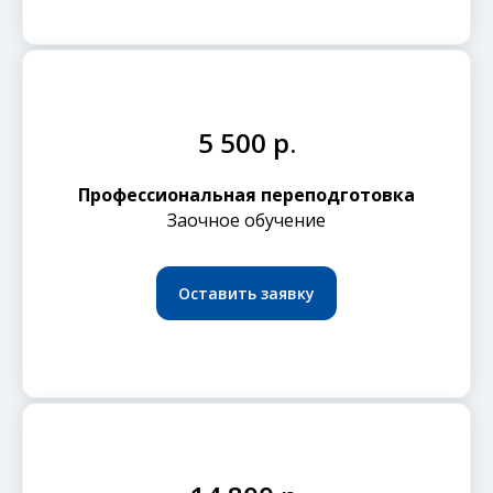
5 500 р.
Профессиональная переподготовка
Заочное обучение
Оставить заявку