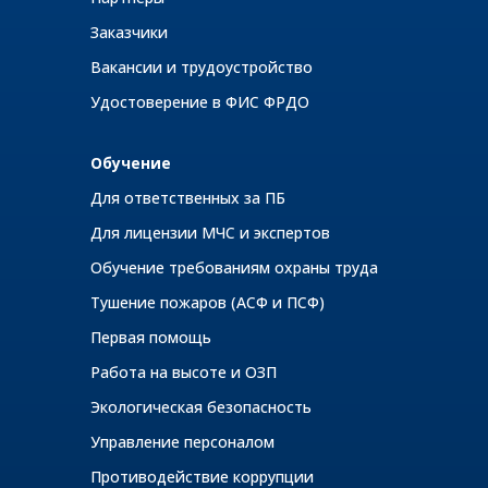
Заказчики
Вакансии и трудоустройство
Удостоверение в ФИС ФРДО
Обучение
Для ответственных за ПБ
Для лицензии МЧС и экспертов
Обучение требованиям охраны труда
Тушение пожаров (АСФ и ПСФ)
Первая помощь
Работа на высоте и ОЗП
Экологическая безопасность
Управление персоналом
Противодействие коррупции