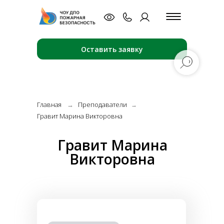
Оставить заявку
Главная
→
Преподаватели
→
Гравит Марина Викторовна
Гравит Марина
Викторовна