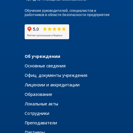
Обучение руководителей, специалистов и
работников в области безопасности предприятия
Об учреждении
Основные сведения
Офиц. документы учреждения
Лицензии и аккредитации
Образование
Локальные акты
Сотрудники
Преподаватели
Партнеры