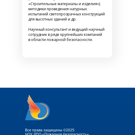
«Строительные материалы и изделия»);
методики проведения натурных
испытаний светопрозрачных конструкций
для высотных зданий и др.
Научный консультант и ведущий научный
сотрудник в ряде крупнейших компаний
в области пожарной безопасности.
Все права защищены ©2025
ЧОУ ДПО «Пожарная безопасность»