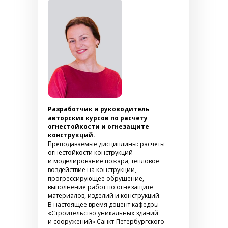
Разработчик и руководитель
авторских курсов по расчету
огнестойкости и огнезащите
конструкций.
Преподаваемые дисциплины: расчеты
огнестойкости конструкций
и моделирование пожара, тепловое
воздействие на конструкции,
прогрессирующее обрушение,
выполнение работ по огнезащите
материалов, изделий и конструкций.
В настоящее время доцент кафедры
«Строительство уникальных зданий
и сооружений» Санкт-Петербургского