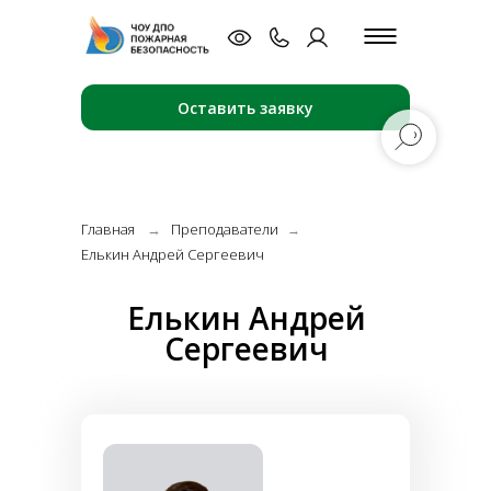
Оставить заявку
Главная
→
Преподаватели
→
Елькин Андрей Сергеевич
Елькин Андрей
Сергеевич