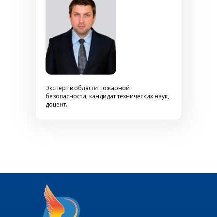
Эксперт в области пожарной
безопасности, кандидат технических наук,
доцент.