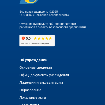
Все права защищены ©2025
ЧОУ ДПО «Пожарная безопасность»
Обучение руководителей, специалистов и
работников в области безопасности предприятия
Об учреждении
Основные сведения
Офиц. документы учреждения
Лицензии и аккредитации
Образование
Локальные акты
Сотрудники