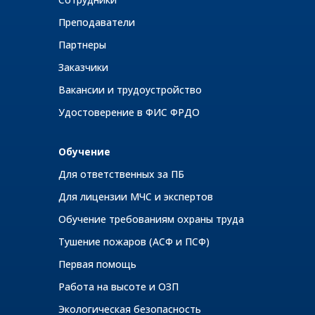
Преподаватели
Партнеры
Заказчики
Вакансии и трудоустройство
Удостоверение в ФИС ФРДО
Обучение
Для ответственных за ПБ
Для лицензии МЧС и экспертов
Обучение требованиям охраны труда
Тушение пожаров (АСФ и ПСФ)
Первая помощь
Работа на высоте и ОЗП
Экологическая безопасность