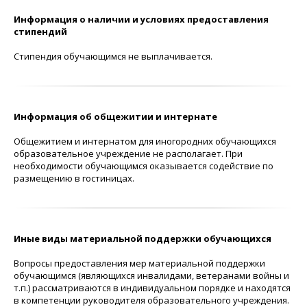
Информация о наличии и условиях предоставления
стипендий
Стипендия обучающимся не выплачивается.
Информация об общежитии и интернате
Общежитием и интернатом для иногородних обучающихся
образовательное учреждение не располагает. При
необходимости обучающимся оказывается содействие по
размещению в гостиницах.
Иные виды материальной поддержки обучающихся
Вопросы предоставления мер материальной поддержки
обучающимся (являющихся инвалидами, ветеранами войны и
т.п.) рассматриваются в индивидуальном порядке и находятся
в компетенции руководителя образовательного учреждения.