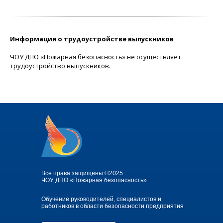
Информация о трудоустройстве выпускников
ЧОУ ДПО «Пожарная безопасность» не осуществляет
трудоустройство выпускников.
Все права защищены ©2025
ЧОУ ДПО «Пожарная безопасность»
Обучение руководителей, специалистов и
работников в области безопасности предприятия