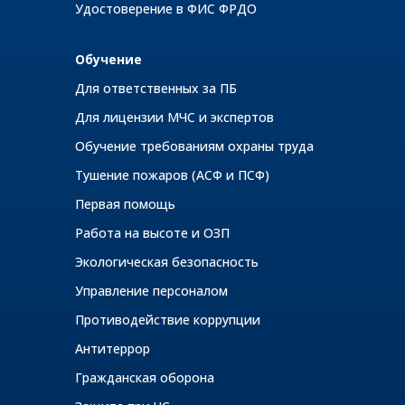
Удостоверение в ФИС ФРДО
Обучение
Для ответственных за ПБ
Для лицензии МЧС и экспертов
Обучение требованиям охраны труда
Тушение пожаров (АСФ и ПСФ)
Первая помощь
Работа на высоте и ОЗП
Экологическая безопасность
Управление персоналом
Противодействие коррупции
Антитеррор
Гражданская оборона