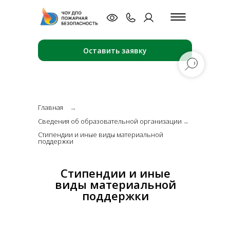
Оставить заявку
Главная
→
Сведения об образовательной организации
→
Стипендии и иные виды материальной
поддержки
Стипендии и иные
виды материальной
поддержки