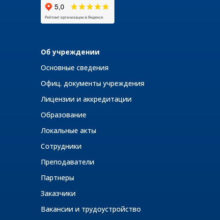
Об учреждении
Основные сведения
Офиц. документы учреждения
Лицензии и аккредитации
Образование
Локальные акты
Сотрудники
Преподаватели
Партнеры
Заказчики
Вакансии и трудоустройство