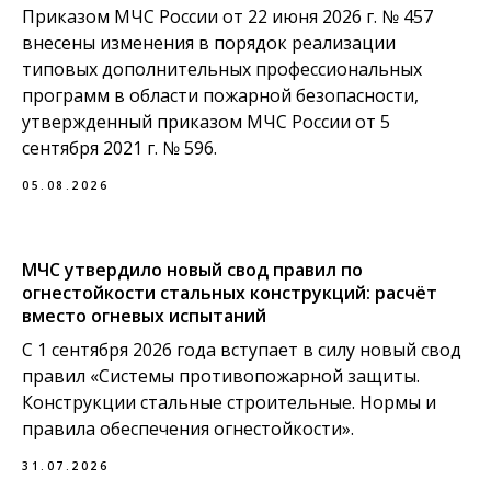
Приказом МЧС России от 22 июня 2026 г. № 457
внесены изменения в порядок реализации
типовых дополнительных профессиональных
программ в области пожарной безопасности,
утвержденный приказом МЧС России от 5
сентября 2021 г. № 596.
05.08.2026
МЧС утвердило новый свод правил по
огнестойкости стальных конструкций: расчёт
вместо огневых испытаний
С 1 сентября 2026 года вступает в силу новый свод
правил «Системы противопожарной защиты.
Конструкции стальные строительные. Нормы и
правила обеспечения огнестойкости».
31.07.2026