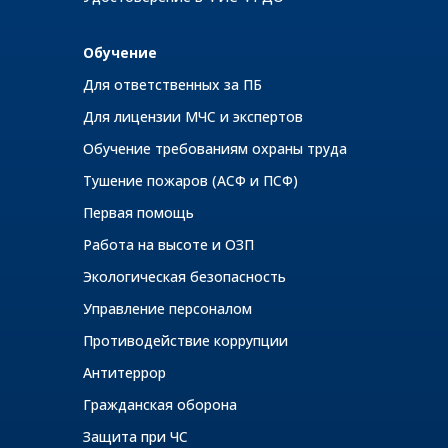
Обучение
Для ответственных за ПБ
Для лицензии МЧС и экспертов
Обучение требованиям охраны труда
Тушение пожаров (АСФ и ПСФ)
Первая помощь
Работа на высоте и ОЗП
Экологическая безопасность
Управление персоналом
Противодействие коррупции
Антитеррор
Гражданская оборона
Защита при ЧС