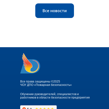
Все новости
Все права защищены ©2025
ЧОУ ДПО «Пожарная безопасность»
Обучение руководителей, специалистов и
работников в области безопасности предприятия