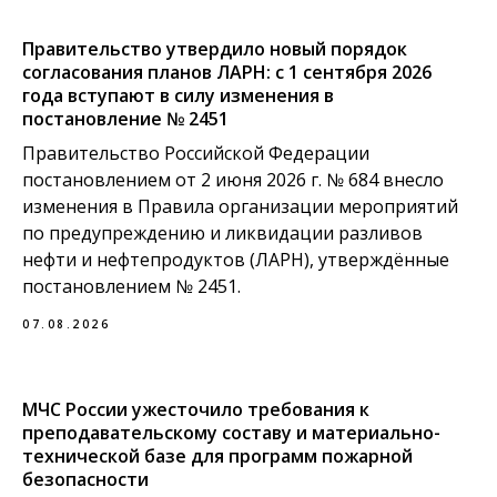
Правительство утвердило новый порядок
согласования планов ЛАРН: с 1 сентября 2026
года вступают в силу изменения в
постановление № 2451
Правительство Российской Федерации
постановлением от 2 июня 2026 г. № 684 внесло
изменения в Правила организации мероприятий
по предупреждению и ликвидации разливов
нефти и нефтепродуктов (ЛАРН), утверждённые
постановлением № 2451.
07.08.2026
МЧС России ужесточило требования к
преподавательскому составу и материально-
технической базе для программ пожарной
безопасности