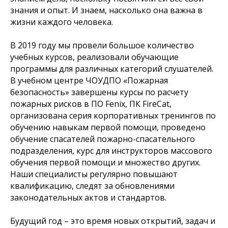
знания и опыт. И знаем, насколько она важна в
жизни каждого человека.
В 2019 году мы провели большое количество
учебных курсов, реализовали обучающие
программы для различных категорий слушателей.
В учебном центре ЧОУДПО «Пожарная
безопасность» завершены курсы по расчету
пожарных рисков в ПО Fenix, ПК FireCat,
организована серия корпоративных тренингов по
обучению навыкам первой помощи, проведено
обучение спасателей пожарно-спасательного
подразделения, курс для инструкторов массового
обучения первой помощи и множество других.
Наши специалисты регулярно повышают
квалификацию, следят за обновлениями
законодательных актов и стандартов.
Будущий год – это время новых открытий, задач и