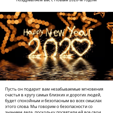
Пусть он подарит вам незабываемые мгновения
счастья в кругу самых близких и дорогих людей,
будет спокойным и безопасным во всех смыслах
этого слова. Мы говорим о безопасности со
знанием дела, поскольку посвятили ей все свои