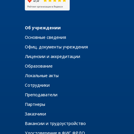
Об учреждении
Основные сведения
Офиц. документы учреждения
Лицензии и аккредитации
Образование
Локальные акты
Сотрудники
Преподаватели
Партнеры
Заказчики
Вакансии и трудоустройство
Удостоверение в ФИС ФРДО