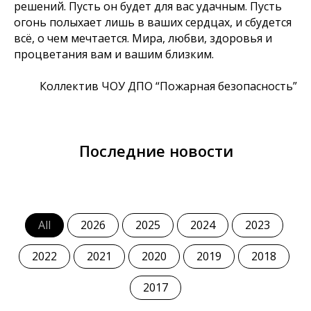
решений. Пусть он будет для вас удачным. Пусть
огонь полыхает лишь в ваших сердцах, и сбудется
всё, о чем мечтается. Мира, любви, здоровья и
процветания вам и вашим близким.
Коллектив ЧОУ ДПО “Пожарная безопасность”
Последние новости
All
2026
2025
2024
2023
2022
2021
2020
2019
2018
2017