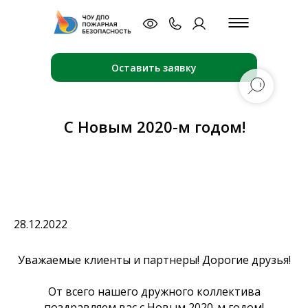
Оставить заявку
С Новым 2020-м годом!
28.12.2022
Уважаемые клиенты и партнеры! Дорогие друзья!
От всего нашего дружного коллектива
поздравляем вас с Новым 2020-м годом!