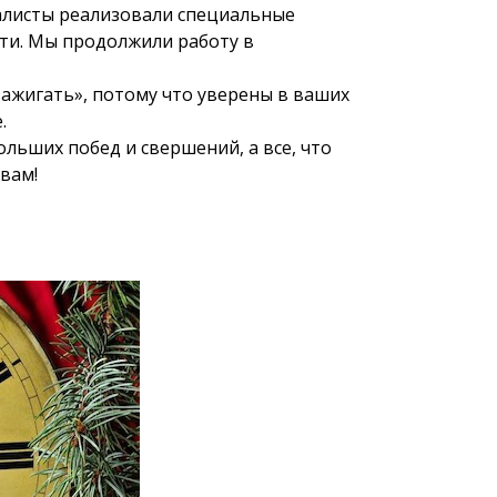
алисты реализовали специальные
ти. Мы продолжили работу в
зажигать», потому что уверены в ваших
.
льших побед и свершений, а все, что
вам!