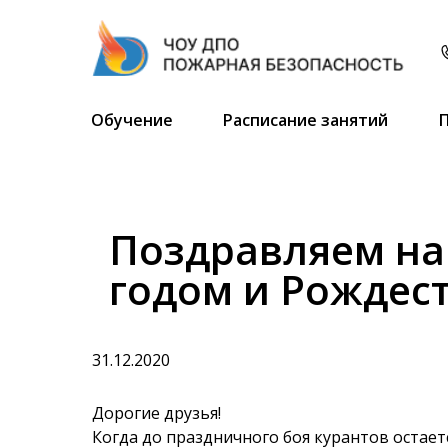
Обучение
Расписание занятий
Поздравляем на
годом и Рождес
31.12.2020
Дорогие друзья!
Когда до праздничного боя курантов остаетс