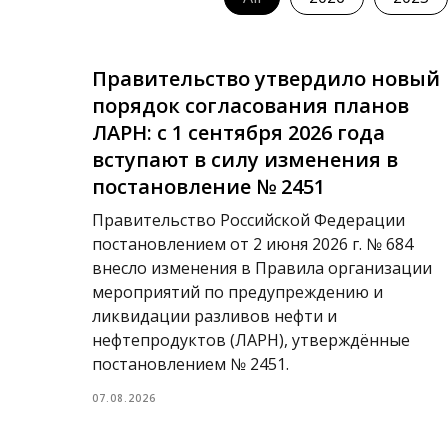
Правительство утвердило новый
порядок согласования планов
ЛАРН: с 1 сентября 2026 года
вступают в силу изменения в
постановление № 2451
Правительство Российской Федерации
постановлением от 2 июня 2026 г. № 684
внесло изменения в Правила организации
мероприятий по предупреждению и
ликвидации разливов нефти и
нефтепродуктов (ЛАРН), утверждённые
постановлением № 2451.
07.08.2026