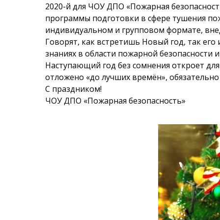
2020-й для ЧОУ ДПО «Пожарная безопаснос
программы подготовки в сфере тушения пож
индивидуальном и групповом формате, вне
Говорят, как встретишь Новый год, так его
знаниях в области пожарной безопасности и
Наступающий год без сомнения откроет для 
отложено «до лучших времён», обязательно 
С праздником!
ЧОУ ДПО «Пожарная безопасность»