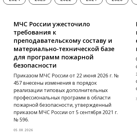
МЧС России ужесточило
требования к
преподавательскому составу и
материально-технической базе
для программ пожарной
безопасности
Приказом МЧС России от 22 июня 2026 г. №
457 внесены изменения в порядок
реализации типовых дополнительных
профессиональных программ в области
пожарной безопасности, утвержденный
приказом МЧС России от 5 сентября 2021 г.
№ 596.
05.08.2026