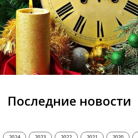
Последние новости
2024
2023
2022
2021
2020