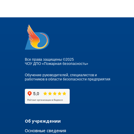
Все права защищены ©2025
ЧОУ ДПО «Пожарная безопасность»
Обучение руководителей, специалистов и
работников в области безопасности предприятия
Об учреждении
Основные сведения