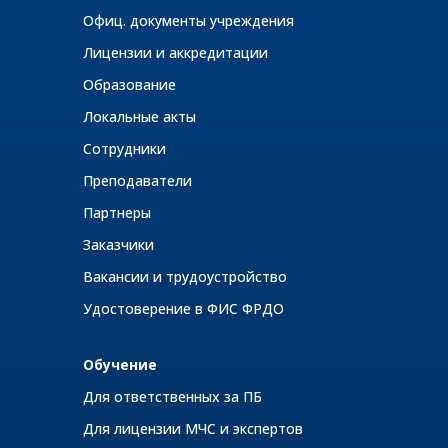
Офиц. документы учреждения
Лицензии и аккредитации
Образование
Локальные акты
Сотрудники
Преподаватели
Партнеры
Заказчики
Вакансии и трудоустройство
Удостоверение в ФИС ФРДО
Обучение
Для ответственных за ПБ
Для лицензии МЧС и экспертов