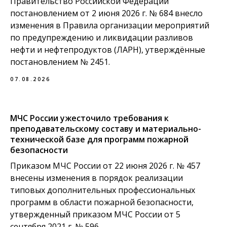
Правительство Российской Федерации
постановлением от 2 июня 2026 г. № 684 внесло
изменения в Правила организации мероприятий
по предупреждению и ликвидации разливов
нефти и нефтепродуктов (ЛАРН), утверждённые
постановлением № 2451.
07.08.2026
МЧС России ужесточило требования к
преподавательскому составу и материально-
технической базе для программ пожарной
безопасности
Приказом МЧС России от 22 июня 2026 г. № 457
внесены изменения в порядок реализации
типовых дополнительных профессиональных
программ в области пожарной безопасности,
утвержденный приказом МЧС России от 5
сентября 2021 г. № 596.