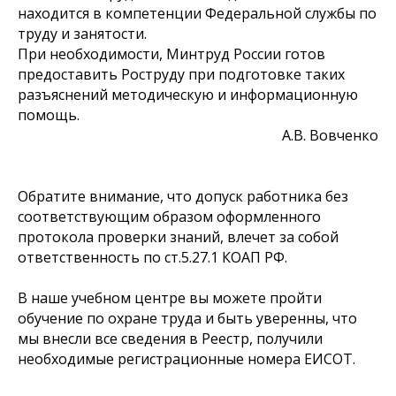
находится в компетенции Федеральной службы по
труду и занятости.
При необходимости, Минтруд России готов
предоставить Роструду при подготовке таких
разъяснений методическую и информационную
помощь.
А.В. Вовченко
Обратите внимание, что допуск работника без
соответствующим образом оформленного
протокола проверки знаний, влечет за собой
ответственность по ст.5.27.1 КОАП РФ.
В наше учебном центре вы можете пройти
обучение по охране труда и быть уверенны, что
мы внесли все сведения в Реестр, получили
необходимые регистрационные номера ЕИСОТ.