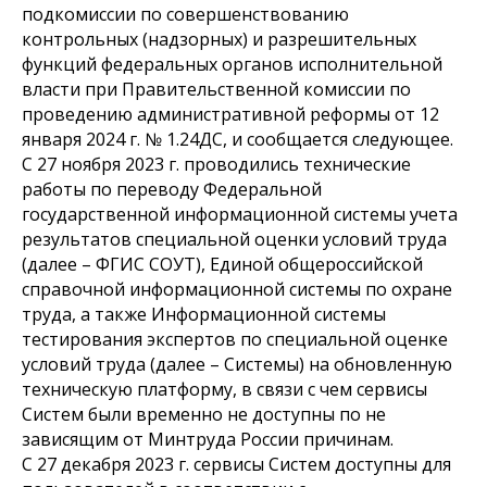
подкомиссии по совершенствованию
контрольных (надзорных) и разрешительных
функций федеральных органов исполнительной
власти при Правительственной комиссии по
проведению административной реформы от 12
января 2024 г. № 1.24ДС, и сообщается следующее.
С 27 ноября 2023 г. проводились технические
работы по переводу Федеральной
государственной информационной системы учета
результатов специальной оценки условий труда
(далее – ФГИС СОУТ), Единой общероссийской
справочной информационной системы по охране
труда, а также Информационной системы
тестирования экспертов по специальной оценке
условий труда (далее – Системы) на обновленную
техническую платформу, в связи с чем сервисы
Систем были временно не доступны по не
зависящим от Минтруда России причинам.
С 27 декабря 2023 г. сервисы Систем доступны для