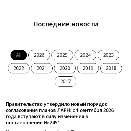
Последние новости
All
2026
2025
2024
2023
2022
2021
2020
2019
2018
2017
Правительство утвердило новый порядок
согласования планов ЛАРН: с 1 сентября 2026
года вступают в силу изменения в
постановление № 2451