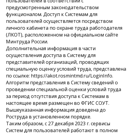
пользователей в соответствии с
предусмотренным законодательством
функционалом. Доступ к Системам для
пользователей осуществляется посредством
личного кабинета по охране труда работодателя
(ЛКОТ), расположенном на официальном сайте
Минтруда России.
Дополнительная информация в части
осуществления доступа в Систему для
представителей организаций, проводящих
специальную оценку условий труда, представлена
по ссылке: https://akot.rosmintmd.ru/LoginInfo.
Алгоритм представления в Систему сведений о
проведении специальной оценки условий труда
за период отсутствия доступа к Системам в
настоящее время размещен во ФГИС СОУТ.
Вышеуказанная информация доведена до
Роструда в установленном порядке.
Таким образом, с 27 декабря 2023 г. сервисы
Систем для пользователей работают в полном