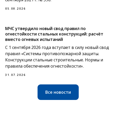
05.08.2026
МЧС утвердило новый свод правил по
огнестойкости стальных конструкций: расчёт
вместо огневых испытаний
С 1 сентября 2026 года вступает в силу новый свод
правил «Системы противопожарной защиты.
Конструкции стальные строительные. Нормы и
правила обеспечения огнестойкости».
31.07.2026
Все новости