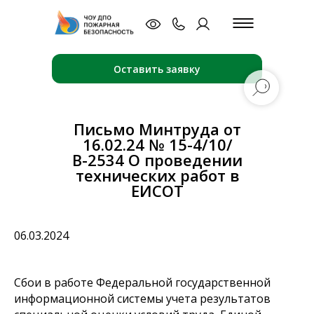
Оставить заявку
Письмо Минтруда от
16.02.24 № 15-4/10/
В-2534 О проведении
технических работ в
ЕИСОТ
06.03.2024
Сбои в работе Федеральной государственной
информационной системы учета результатов