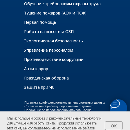
Обучение требованиям охраны труда
Тушение пожаров (АСФ и ПСФ)
Первая помощь
Работа на высоте и ОЗП
Экологическая безопасность
Управление персоналом
Противодействие коррупции
Антитеррор
Гражданская оборона
Защита при ЧС
Политика конфиденциальности персональных данных
Согласие на обработку персональных данных
Положение об использовании файлов Cookie
Мы используем cookies и рекомендательные технологии
для улучшения работы сайта. Продолжая использовать
Разработка и продвижение:
OK
этот сайт,
Вы соглашаетесь на использование файлов
маркетинговое агентство САЧАВА