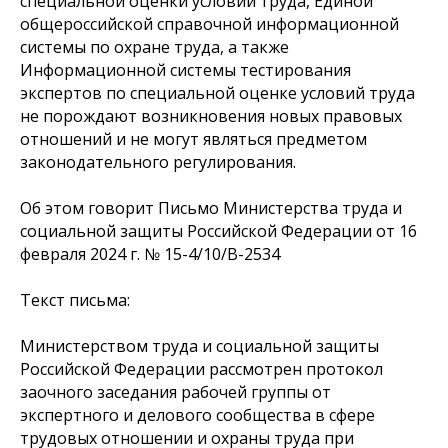
специальной оценки условий труда, Единой
общероссийской справочной информационной
системы по охране труда, а также
Информационной системы тестирования
экспертов по специальной оценке условий труда
не порождают возникновения новых правовых
отношений и не могут являться предметом
законодательного регулирования.
Об этом говорит Письмо Министерства труда и
социальной защиты Российской Федерации от 16
февраля 2024 г. № 15-4/10/В-2534
Текст письма:
Министерством труда и социальной защиты
Российской Федерации рассмотрен протокол
заочного заседания рабочей группы от
экспертного и делового сообщества в сфере
трудовых отношении и охраны труда при