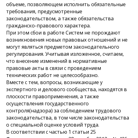
объеме, позволяющем исполнить обязательные
требования, предусмотренные
законодательством, а также обязательства
гражданско-правового характера.
При этом сбои в работе Систем не порождают
возникновения новых правовых отношений и не
могут являться предметом законодательного
регулирования. Учитывая изложенное, считаем,
что внесение изменений в нормативные
правовые акты в связи с проведением
технических работ не целесообразно.
Вместе с тем, вопросы, возникающие у
экспертного и делового сообщества, находятся в
плоскости правоприменения, а также
осуществления государственного
контроля(надзора) за соблюдением трудового
законодательства, в том числе законодательства
о специальной оценке условий труда.
В соответствии с частью 1 статьи 25