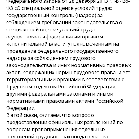
Федерального закона от 28 декабря 2013 г. № 426-
ФЗ «О специальной оценке условий труда»
государственный контроль (надзор) за
соблюдением требований законодательства о
специальной оценке условий труда
осуществляется федеральным органом
исполнительной власти, уполномоченным на
проведение федерального государственного
надзора за соблюдением трудового
законодательства и иных нормативных правовых
актов, содержащих нормы трудового права, и его
территориальными органами в соответствии с
Трудовым кодексом Российской Федерации,
другими федеральными законами и иными
нормативными правовыми актами Российской
Федерации.
В этой связи, считаем, что вопрос о
предоставлении официальных разъяснений по
вопросам правоприменения отдельных
положений трудового законодательства