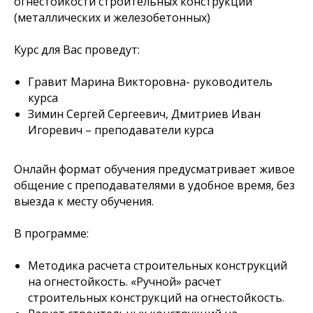
огнестойкости строительных конструкций
(металлических и железобетонных)
Курс для Вас проведут:
Гравит Марина Викторовна- руководитель
курса
Зимин Сергей Сергеевич, Дмитриев Иван
Игоревич – преподаватели курса
Онлайн формат обучения предусматривает живое
общение с преподавателями в удобное время, без
выезда к месту обучения.
В программе:
Методика расчета строительных конструкций
на огнестойкость. «Ручной» расчет
строительных конструкций на огнестойкость.