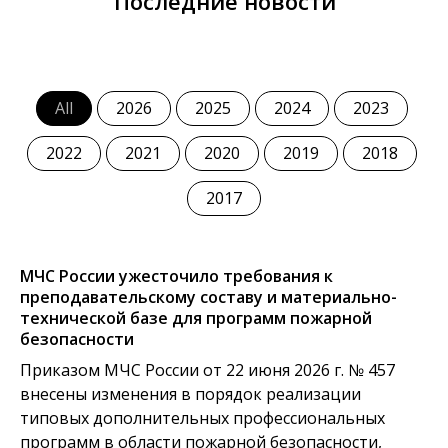
Последние новости
All
2026
2025
2024
2023
2022
2021
2020
2019
2018
2017
МЧС России ужесточило требования к
преподавательскому составу и материально-
технической базе для программ пожарной
безопасности
Приказом МЧС России от 22 июня 2026 г. № 457
внесены изменения в порядок реализации
типовых дополнительных профессиональных
программ в области пожарной безопасности,