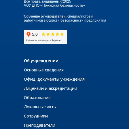
Все права защищены ©2025
ЧОУ ДПО «Пожарная безопасность»
Обучение руководителей, специалистов и
работников в области безопасности предприятия
Об учреждении
Основные сведения
Офиц. документы учреждения
Лицензии и аккредитации
Образование
Локальные акты
Сотрудники
Преподаватели