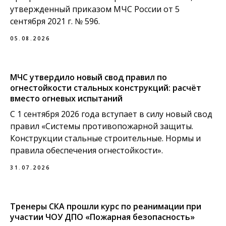
утвержденный приказом МЧС России от 5
сентября 2021 г. № 596.
05.08.2026
МЧС утвердило новый свод правил по
огнестойкости стальных конструкций: расчёт
вместо огневых испытаний
С 1 сентября 2026 года вступает в силу новый свод
правил «Системы противопожарной защиты.
Конструкции стальные строительные. Нормы и
правила обеспечения огнестойкости».
31.07.2026
Тренеры СКА прошли курс по реанимации при
участии ЧОУ ДПО «Пожарная безопасность»