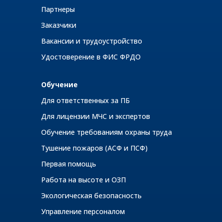
Партнеры
Заказчики
Вакансии и трудоустройство
Удостоверение в ФИС ФРДО
Обучение
Для ответственных за ПБ
Для лицензии МЧС и экспертов
Обучение требованиям охраны труда
Тушение пожаров (АСФ и ПСФ)
Первая помощь
Работа на высоте и ОЗП
Экологическая безопасность
Управление персоналом