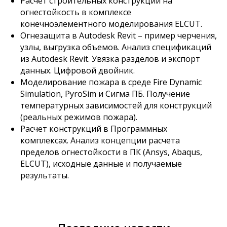
Расчет строительных конструкций на
огнестойкость в комплексе
конечноэлементного моделирования ELCUT.
Огнезащита в Autodesk Revit – пример черчения,
узлы, выгрузка объемов. Анализ спецификаций
из Autodesk Revit. Увязка разделов и экспорт
данных. Цифровой двойник.
Моделирование пожара в среде Fire Dynamic
Simulation, PyroSim и Сигма ПБ. Получение
температурных зависимостей для конструкций
(реальных режимов пожара).
Расчет конструкций в Программных
комплексах. Анализ концепции расчета
пределов огнестойкости в ПК (Ansys, Abaqus,
ELCUT), исходные данные и получаемые
результаты.