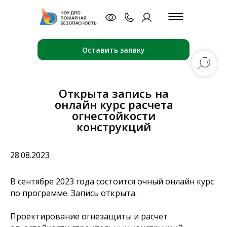
Оставить заявку
Открыта запись на
онлайн курс расчета
огнестойкости
конструкций
28.08.2023
В сентябре 2023 года состоится очный онлайн курс
по программе. Запись открыта.
Проектирование огнезащиты и расчет