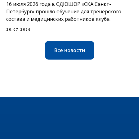
16 июля 2026 года в СДЮШОР «СКА Санкт-
Петербург» прошло обучение для тренерского
состава и медицинских работников клуба.
20.07.2026
Все новости