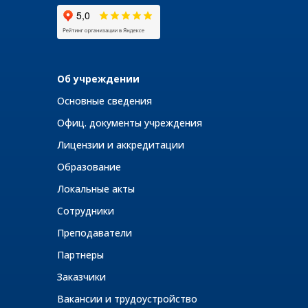
Об учреждении
Основные сведения
Офиц. документы учреждения
Лицензии и аккредитации
Образование
Локальные акты
Сотрудники
Преподаватели
Партнеры
Заказчики
Вакансии и трудоустройство