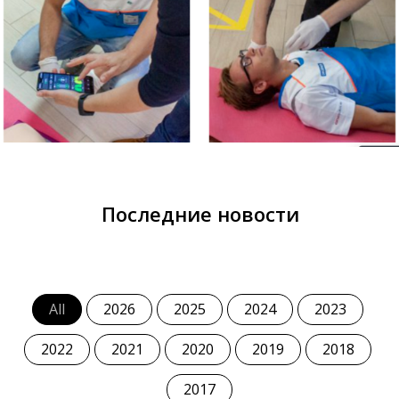
Последние новости
All
2026
2025
2024
2023
2022
2021
2020
2019
2018
2017