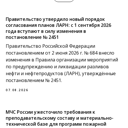
Правительство утвердило новый порядок
согласования планов ЛАРН: с 1 сентября 2026
года вступают в силу изменения в
постановление № 2451
Правительство Российской Федерации
постановлением от 2 июня 2026 г. № 684 внесло
изменения в Правила организации мероприятий
по предупреждению и ликвидации разливов
нефти и нефтепродуктов (ЛАРН), утверждённые
постановлением № 2451.
07.08.2026
МЧС России ужесточило требования к
преподавательскому составу и материально-
технической базе для программ пожарной