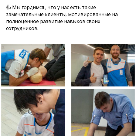
👍 Мы гордимся , что у нас есть такие
замечательные клиенты, мотивированные на
полноценное развитие навыков своих
сотрудников.