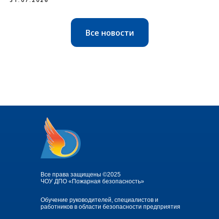
Все новости
Все права защищены ©2025
ЧОУ ДПО «Пожарная безопасность»
Обучение руководителей, специалистов и
работников в области безопасности предприятия