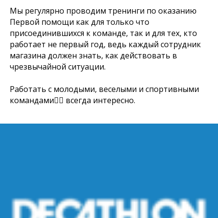
Мы регулярно проводим
тренинги по оказанию
Первой помощи
как для только что
присоединившихся к команде, так и для тех, кто
работает не первый год, ведь каждый сотрудник
магазина должен знать, как действовать в
чрезвычайной ситуации.
Работать с молодыми, веселыми и спортивными
командами🤼‍♀ всегда интересно.