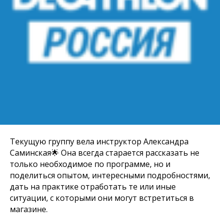
Текущую группу вела инструктор
Александра
Саминска
я🌟 Она всегда старается рассказать не
только необходимое по программе, но и
поделиться опытом, интересными подробностями,
дать на практике отработать те или иные
ситуации, с которыми они могут встретиться в
магазине.