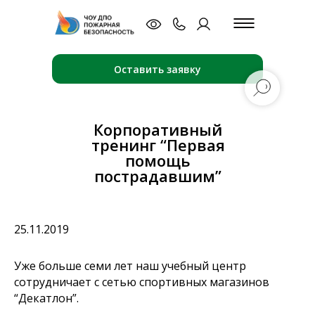
Оставить заявку
Корпоративный
тренинг “Первая
помощь
пострадавшим”
25.11.2019
Уже больше семи лет наш учебный центр
сотрудничает с сетью спортивных магазинов
“Декатлон”.