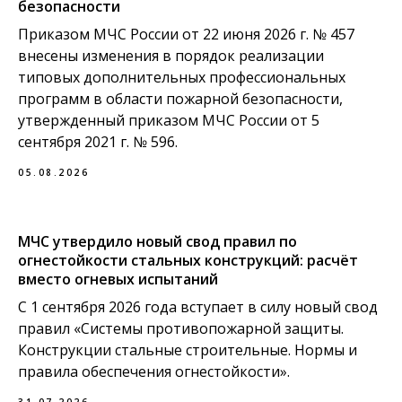
безопасности
Приказом МЧС России от 22 июня 2026 г. № 457
внесены изменения в порядок реализации
типовых дополнительных профессиональных
программ в области пожарной безопасности,
утвержденный приказом МЧС России от 5
сентября 2021 г. № 596.
05.08.2026
МЧС утвердило новый свод правил по
огнестойкости стальных конструкций: расчёт
вместо огневых испытаний
С 1 сентября 2026 года вступает в силу новый свод
правил «Системы противопожарной защиты.
Конструкции стальные строительные. Нормы и
правила обеспечения огнестойкости».
31.07.2026