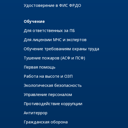
Удостоверение в ФИС ФРДО
Обучение
Для ответственных за ПБ
Для лицензии МЧС и экспертов
Обучение требованиям охраны труда
Тушение пожаров (АСФ и ПСФ)
Первая помощь
Работа на высоте и ОЗП
Экологическая безопасность
Управление персоналом
Противодействие коррупции
Антитеррор
Гражданская оборона