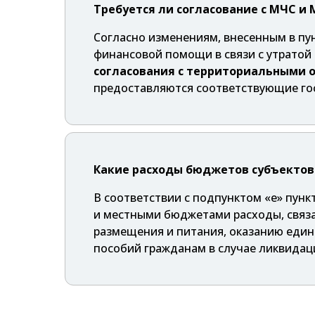
Требуется ли согласование с МЧС и
Согласно изменениям, внесенным в пу
финансовой помощи в связи с утратой
согласования с территориальными 
предоставляются соответствующие гос
Какие расходы бюджетов субъектов 
В соответствии с подпунктом «е» пу
и местными бюджетами расходы, связ
размещения и питания, оказанию еди
пособий гражданам в случае ликвидац