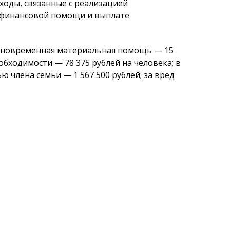
оды, связанные с реализацией
 финансовой помощи и выплате
диновременная материальная помощь — 15
обходимости — 78 375 рублей на человека; в
ю члена семьи — 1 567 500 рублей; за вред