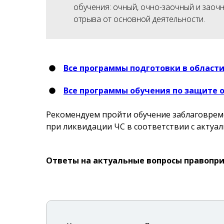
обучения: очный, очно-заочный и заоч
отрыва от основной деятельности.
Все программы подготовки в област
Все программы обучения по защите 
Рекомендуем пройти обучение заблаговрем
при ликвидации ЧС в соответствии с акту
Ответы на актуальные вопросы правопри