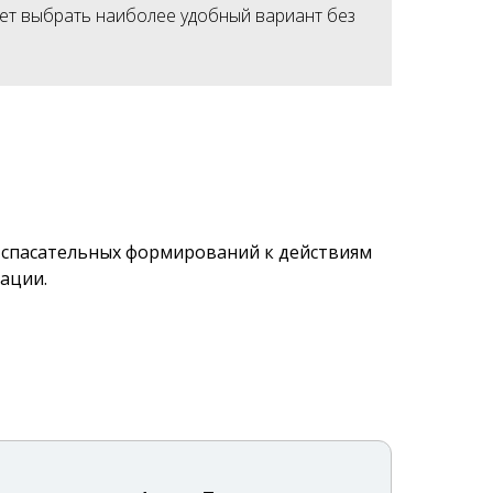
яет выбрать наиболее удобный вариант без
-спасательных формирований к действиям
ации.