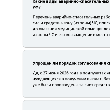
Какие виды аварийно-спасательных 
РФ?
Перечень аварийно-спасательных рабо
сил и средств в зону (из зоны) ЧС, по
до оказания медицинской помощи, лок
из зоны ЧС и его возвращение в места
Упрощен ли порядок согласования с
Да, с 27 июня 2026 года в подпунктах
нуждающихся в получении выплат, бе
уже были произведены за счет средст