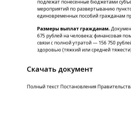
подлежат понесенные бюджетами субъе
мероприятий по развертыванию пункт
единовременных пособий гражданам пр
Размеры выплат гражданам.
Документ
675 рублей на человека; финансовая по
связи с полной утратой — 156 750 рубле
здоровью (тяжкий или средней тяжести) 
Скачать документ
Полный текст Постановления Правительства