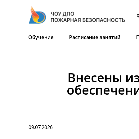
Обучение
Расписание занятий
Внесены и
обеспечен
09.07.2026