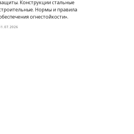
защиты. Конструкции стальные
строительные. Нормы и правила
обеспечения огнестойкости».
31.07.2026