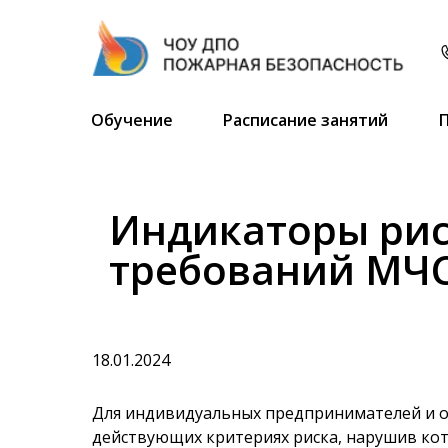
Обучение
Расписание занятий
Индикаторы ри
требований МЧС
18.01.2024
Для индивидуальных предпринимателей и 
действующих критериях риска, нарушив ко