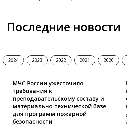
Последние новости
2024
2023
2022
2021
2020
МЧС России ужесточило
требования к
преподавательскому составу и
материально-технической базе
для программ пожарной
безопасности