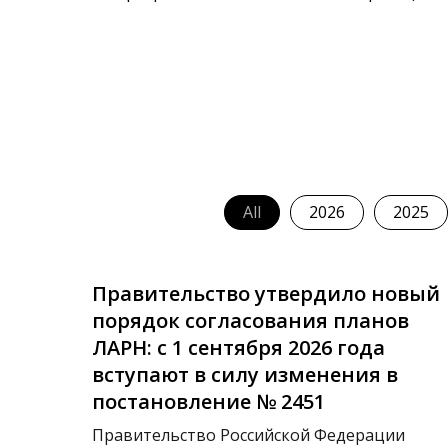
All
2026
2025
Правительство утвердило новый
порядок согласования планов
ЛАРН: с 1 сентября 2026 года
вступают в силу изменения в
постановление № 2451
Правительство Российской Федерации