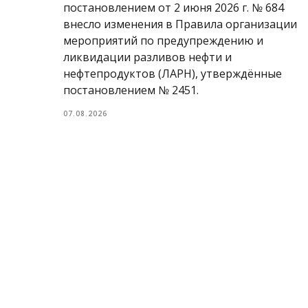
постановлением от 2 июня 2026 г. № 684
внесло изменения в Правила организации
мероприятий по предупреждению и
ликвидации разливов нефти и
нефтепродуктов (ЛАРН), утверждённые
постановлением № 2451.
07.08.2026