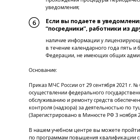
уведомления;
Если вы подаете в уведомлени
“посредники”, работники из др
наличие информации у лицензирующе
в течение календарного года пять и
Федерации, не имеющих общих адми
Основание:
Приказ МЧС России от 29 сентября 2021 г.
осуществлении федерального государственн
обслуживанию и ремонту средств обеспечен
контроля (надзора) за деятельностью по т
(Зарегистрировано в Минюсте РФ 3 ноября 2
В нашем учебном центре вы можете пройти
по программам повышения квалификации с