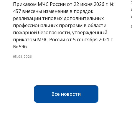
Приказом МЧС России от 22 июня 2026 г. №
457 внесены изменения в порядок
реализации типовых дополнительных
профессиональных программ в области
пожарной безопасности, утвержденный
приказом МЧС России от 5 сентября 2021 г.
№ 596.
05.08.2026
Все новости