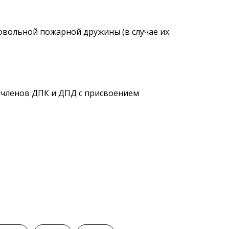
вольной пожарной дружины (в случае их
 членов ДПК и ДПД
с присвоением