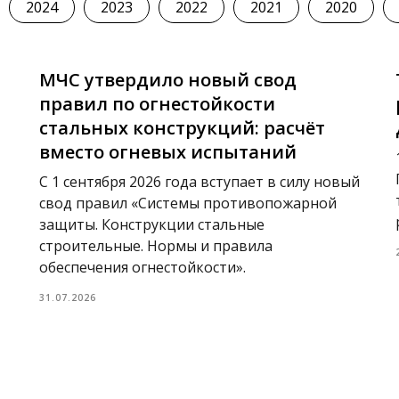
2024
2023
2022
2021
2020
МЧС утвердило новый свод
правил по огнестойкости
стальных конструкций: расчёт
вместо огневых испытаний
С 1 сентября 2026 года вступает в силу новый
свод правил «Системы противопожарной
защиты. Конструкции стальные
строительные. Нормы и правила
обеспечения огнестойкости».
31.07.2026