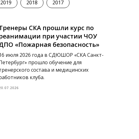
2019
2018
2017
Тренеры СКА прошли курс по
реанимации при участии ЧОУ
ДПО «Пожарная безопасность»
16 июля 2026 года в СДЮШОР «СКА Санкт-
Петербург» прошло обучение для
тренерского состава и медицинских
работников клуба.
20.07.2026