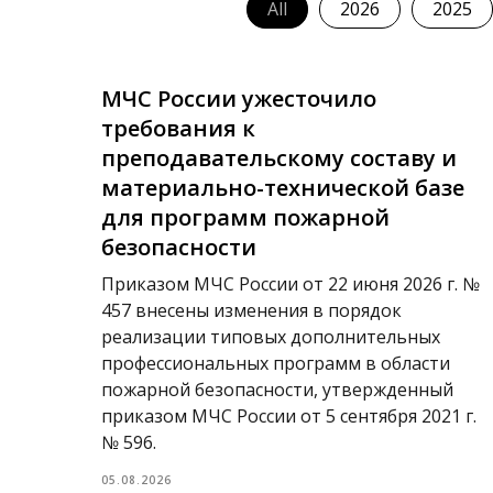
All
2026
2025
МЧС России ужесточило
требования к
преподавательскому составу и
материально-технической базе
для программ пожарной
безопасности
Приказом МЧС России от 22 июня 2026 г. №
457 внесены изменения в порядок
реализации типовых дополнительных
профессиональных программ в области
пожарной безопасности, утвержденный
приказом МЧС России от 5 сентября 2021 г.
№ 596.
05.08.2026