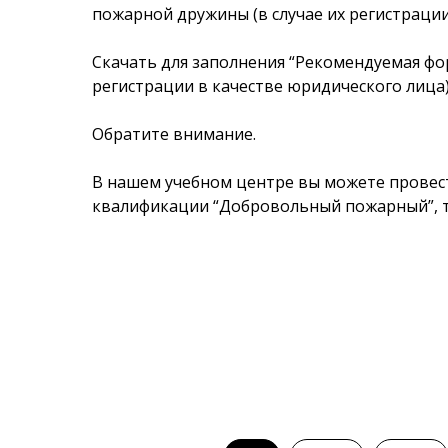
пожарной дружины (в случае их регистрации
Скачать для заполнения
“Рекомендуемая фо
регистрации в качестве юридического лица)
Обратите внимание.
В нашем учебном центре вы можете прове
квалификации “Добровольный пожарный”, 