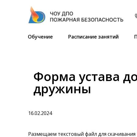
Обучение
Расписание занятий
Форма устава д
дружины
16.02.2024
Размещаем текстовый файл для скачивани