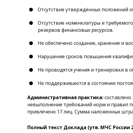
Отсутствие утверждённых положений об
Отсутствие номенклатуры и требуемого
резервов финансовых ресурсов.
Не обеспечено создание, хранение и во
Нарушение сроков повышения квалифи
Не проводятся учения и тренировки в 
Не поддерживаются в состоянии постоя
Административная практика:
составлено 
невыполнение требований норм и правил п
привлечено 17 лиц. Сумма наложенных штраф
Полный текст Доклада (утв. МЧС России 29