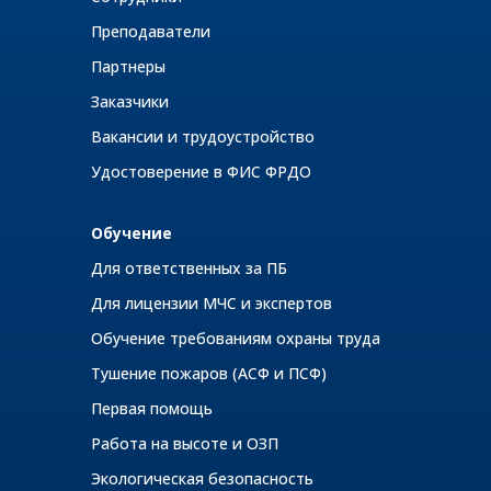
Преподаватели
Партнеры
Заказчики
Вакансии и трудоустройство
Удостоверение в ФИС ФРДО
Обучение
Для ответственных за ПБ
Для лицензии МЧС и экспертов
Обучение требованиям охраны труда
Тушение пожаров (АСФ и ПСФ)
Первая помощь
Работа на высоте и ОЗП
Экологическая безопасность