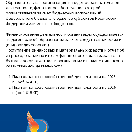
Образовательная организация не ведёт образовательной
деятельности, финансовое обеспечение которой
осуществляется за счет бюджетных ассигнований
федерального бюджета, бюджетов субъектов Российской
Федерации или местных бюджетов.
Финансирование деятельности организации осуществляется
по договорам об образовании за счет средств физических и
(или) юридических лиц.
Поступление финансовых и материальных средств и отчёт об
их расходовании по итогам финансового года отражается в
бухгалтерской отчетности организации и в плане финансово-
хозяйственной деятельности.
План финансово-хозяйственной деятельности на 2025
г.
(.pdf, 624 КБ)
План финансово-хозяйственной деятельности на 2026
г.
(.pdf, 618 КБ)