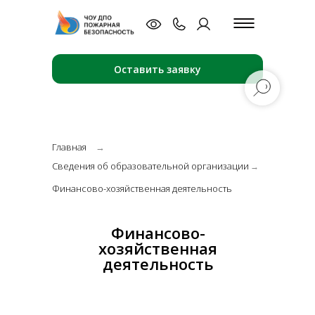
Оставить заявку
Главная
→
Сведения об образовательной организации
→
Финансово-хозяйственная деятельность
Финансово-
хозяйственная
деятельность