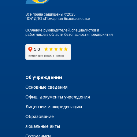
Все права защищены ©2025
ЧОУ ДПО «Пожарная безопасность»
Обучение руководителей, специалистов и
работников в области безопасности предприятия
Об учреждении
Основные сведения
Офиц. документы учреждения
Лицензии и аккредитации
Образование
Локальные акты
Сотрудники