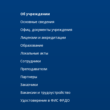
Об учреждении
Основные сведения
Офиц. документы учреждения
Лицензии и аккредитации
Образование
Локальные акты
Сотрудники
Преподаватели
Партнеры
Заказчики
Вакансии и трудоустройство
Удостоверение в ФИС ФРДО