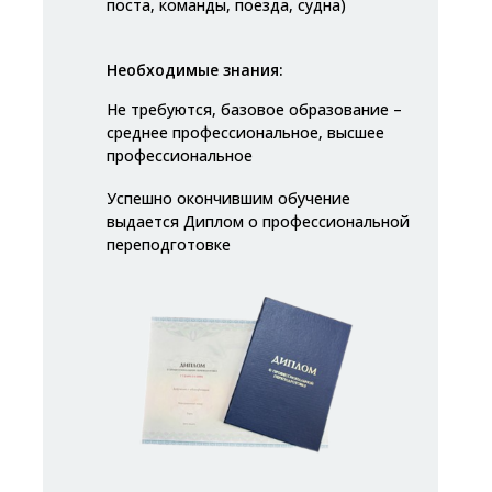
поста, команды, поезда, судна)
Необходимые знания:
Не требуются, базовое образование –
среднее профессиональное, высшее
профессиональное
Успешно окончившим обучение
выдается Диплом о профессиональной
переподготовке