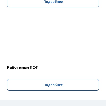
Подробнее
Работники ПСФ
Подробнее