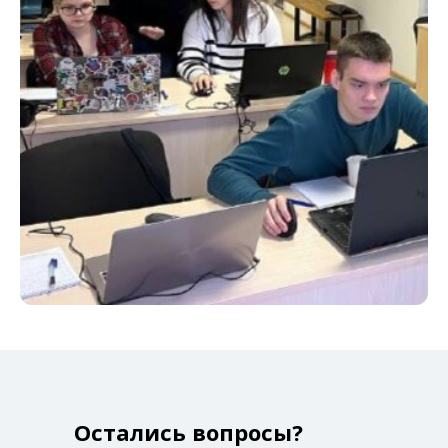
Остались вопросы?