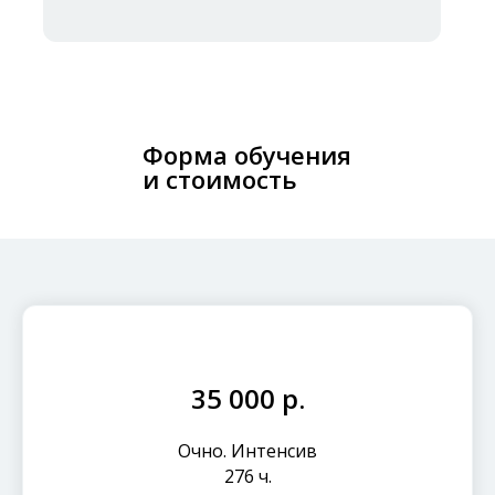
Форма обучения
и стоимость
35 000 р.
Очно. Интенсив
276 ч.