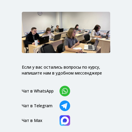
Если у вас остались вопросы по курсу,
напишите нам в удобном мессенджере
Чат в WhatsApp
Чат в Telegram
Чат в Max