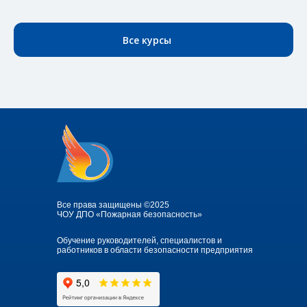
Все курсы
Все права защищены ©2025
ЧОУ ДПО «Пожарная безопасность»
Обучение руководителей, специалистов и
работников в области безопасности предприятия