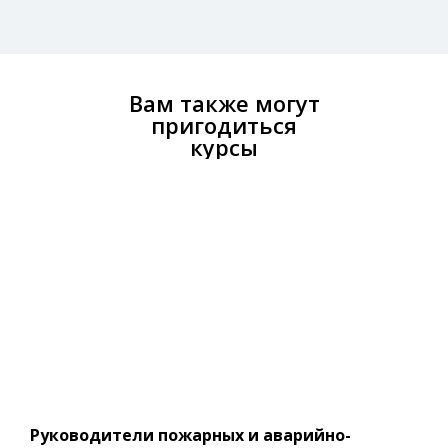
Вам также могут
пригодиться
курсы
Руководители пожарных и аварийно-