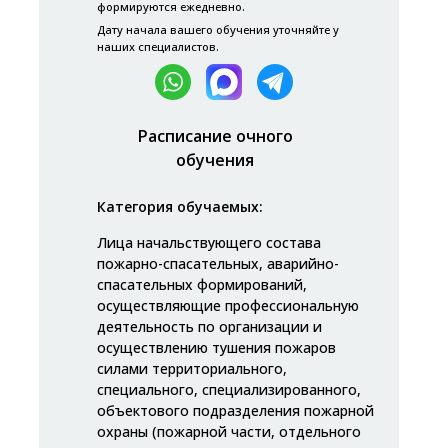
формируются ежедневно.
Дату начала вашего обучения уточняйте у
наших специалистов.
Расписание очного
обучения
Категория обучаемых:
Лица начальствующего состава
пожарно-спасательных, аварийно-
спасательных формирований,
осуществляющие профессиональную
деятельность по организации и
осуществлению тушения пожаров
силами территориального,
специального, специализированного,
объектового подразделения пожарной
охраны (пожарной части, отдельного