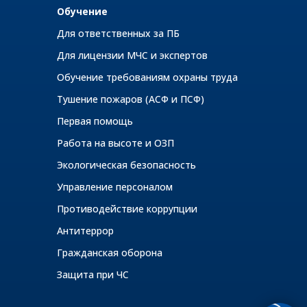
Обучение
Для ответственных за ПБ
Для лицензии МЧС и экспертов
Обучение требованиям охраны труда
Тушение пожаров (АСФ и ПСФ)
Первая помощь
Работа на высоте и ОЗП
Экологическая безопасность
Управление персоналом
Противодействие коррупции
Антитеррор
Гражданская оборона
Защита при ЧС