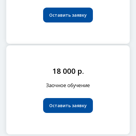
Оставить заявку
18 000 р.
Заочное обучение
Оставить заявку