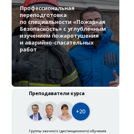
Профессиональная
переподготовка
по специальности «Пожарная
Безопасность» с углубленным
изучением пожаротушения
и аварийно-спасательных
работ
Преподаватели курса
+20
Группы заочного (дистанционного) обучения