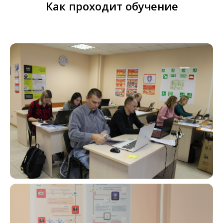
Как проходит обучение