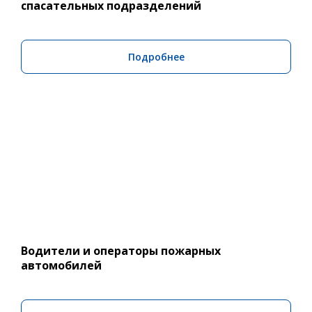
спасательных подразделений
Подробнее
Водители и операторы пожарных
автомобилей