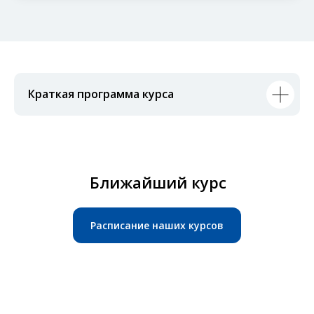
Краткая программа курса
Ближайший курс
Расписание наших курсов